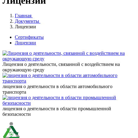
Лицензии
Главная
Документы
Лицензии
Сертификаты
Лицензии
Лицензия о деятельности, связанной с воздействием на
окружающую среду
лицензия о деятельности в области автомобильного
транспорта
лицензия о деятельности в области промышленной
безопасности