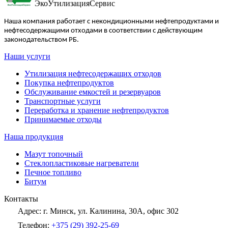
ЭкоУтилизацияСервис
Наша компания работает с некондиционными нефтепродуктами и
нефтесодержащими отходами в соответствии с действующим
законодательством РБ.
Наши услуги
Утилизация нефтесодержащих отходов
Покупка нефтепродуктов
Обслуживание емкостей и резервуаров
Транспортные услуги
Переработка и хранение нефтепродуктов
Принимаемые отходы
Наша продукция
Мазут топочный
Стеклопластиковые нагреватели
Печное топливо
Битум
Контакты
Адрес:
г. Минск, ул. Калинина, 30А, офис 302
Телефон:
+375 (29) 392-25-69